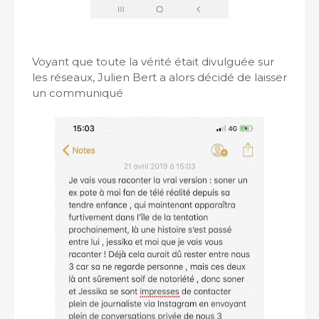
Voyant que toute la vérité était divulguée sur
les réseaux, Julien Bert a alors décidé de laisser
un communiqué