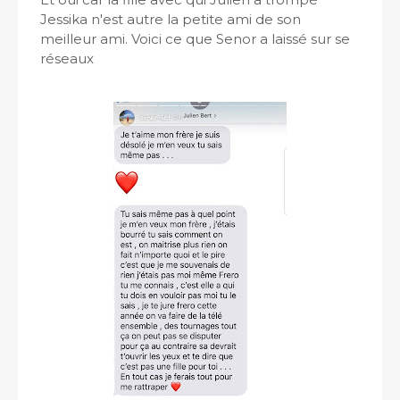
Jessika n'est autre la petite ami de son
meilleur ami. Voici ce que Senor a laissé sur se
réseaux