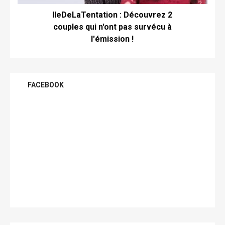
IleDeLaTentation : Découvrez 2
couples qui n'ont pas survécu à
l'émission !
FACEBOOK