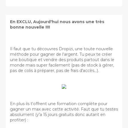
En EXCLU, Aujourd'hui nous avons une très
bonne nouvelle !!!!
Il faut que tu découvres Dropizi, une toute nouvelle
méthode pour gagner de l'argent. Tu peux te créer
une boutique et vendre des produits partout dans le
monde mais super facilement (pas de stock à gérer,
pas de colis à préparer, pas de frais d'accès...).
En plus ils t'offrent une formation complète pour
gagner un max avec cette activité. Faut que tu testes
absolument (y'a 15 jours gratuits donc autant en
profiter) :