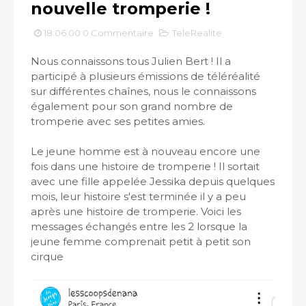
nouvelle tromperie !
18:06:00
0 Commentaire
TeleRealite
Nous connaissons tous Julien Bert ! Il a
participé à plusieurs émissions de téléréalité
sur différentes chaînes, nous le connaissons
également pour son grand nombre de
tromperie avec ses petites amies.
Le jeune homme est à nouveau encore une
fois dans une histoire de tromperie ! Il sortait
avec une fille appelée Jessika depuis quelques
mois, leur histoire s'est terminée il y a peu
après une histoire de tromperie. Voici les
messages échangés entre les 2 lorsque la
jeune femme comprenait petit à petit son
cirque