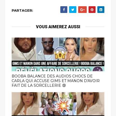
PARTAGER:
VOUS AIMEREZ AUSSI
BOOBA BALANCE DES AUDIOS CHOCS DE
CARLA QUI ACCUSE GIMS ET MANON D'AVOIR
FAIT DE LA SORCELLERIE 😰