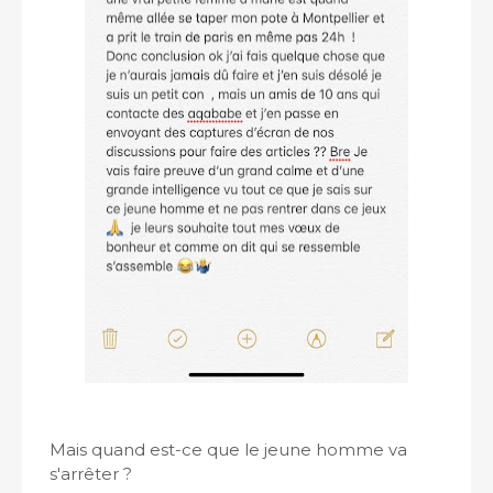
Mais quand est-ce que le jeune homme va
s'arrêter ?