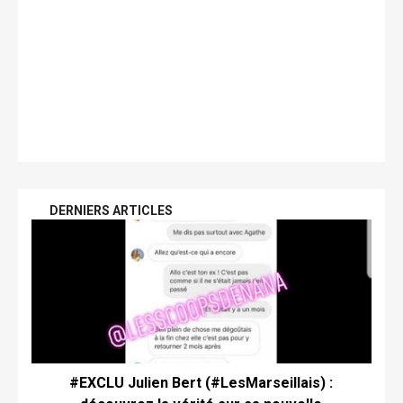
DERNIERS ARTICLES
#EXCLU Julien Bert (#LesMarseillais) :